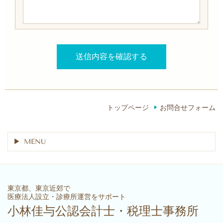
トップページ
お問合せフォーム
MENU
東京都、東京近郊で
医療法人設立・診療所運営をサポート
小林佳与公認会計士・税理士事務所