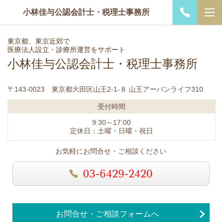
小林佳与公認会計士・税理士事務所
東京都、東京近郊で
医療法人設立・診療所運営をサポート
小林佳与公認会計士・税理士事務所
〒143-0023 東京都大田区山王2-1-８ 山王アーバンライフ310
受付時間
9:30～17:00
定休日：土曜・日曜・祝日
お気軽にお問合せ・ご相談ください
03-6429-2420
お問合せ・ご相談フォームへ