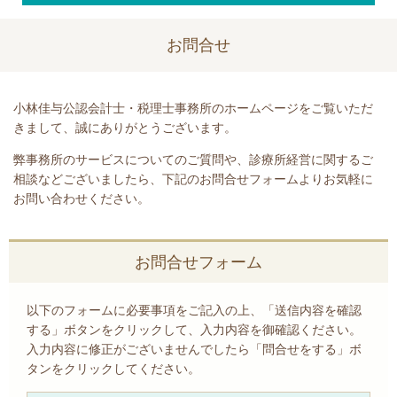
お問合せ
小林佳与公認会計士・税理士事務所のホームページをご覧いただ
きまして、誠にありがとうございます。
弊事務所のサービスについてのご質問や、診療所経営に関するご
相談などございましたら、下記のお問合せフォームよりお気軽に
お問い合わせください。
お問合せフォーム
以下のフォームに必要事項をご記入の上、「送信内容を確認
する」ボタンをクリックして、入力内容を御確認ください。
入力内容に修正がございませんでしたら「問合せをする」ボ
タンをクリックしてください。